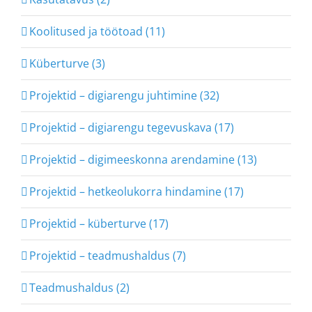
Koolitused ja töötoad (11)
Küberturve (3)
Projektid – digiarengu juhtimine (32)
Projektid – digiarengu tegevuskava (17)
Projektid – digimeeskonna arendamine (13)
Projektid – hetkeolukorra hindamine (17)
Projektid – küberturve (17)
Projektid – teadmushaldus (7)
Teadmushaldus (2)