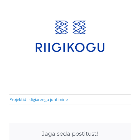
Projektid - digiarengu juhtimine
Jaga seda postitust!