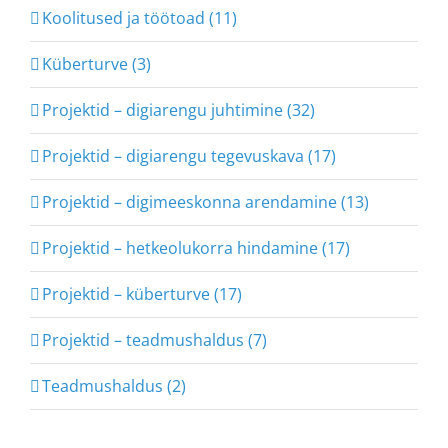
Koolitused ja töötoad (11)
Küberturve (3)
Projektid – digiarengu juhtimine (32)
Projektid – digiarengu tegevuskava (17)
Projektid – digimeeskonna arendamine (13)
Projektid – hetkeolukorra hindamine (17)
Projektid – küberturve (17)
Projektid – teadmushaldus (7)
Teadmushaldus (2)