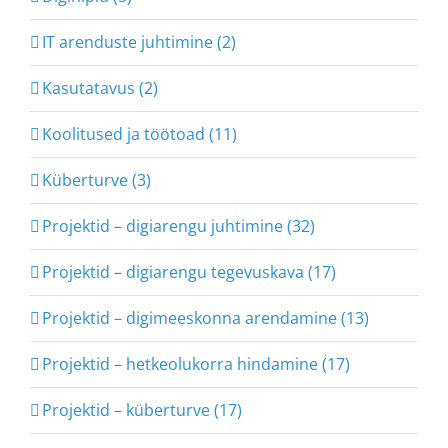
IT arenduste juhtimine (2)
Kasutatavus (2)
Koolitused ja töötoad (11)
Küberturve (3)
Projektid – digiarengu juhtimine (32)
Projektid – digiarengu tegevuskava (17)
Projektid – digimeeskonna arendamine (13)
Projektid – hetkeolukorra hindamine (17)
Projektid – küberturve (17)